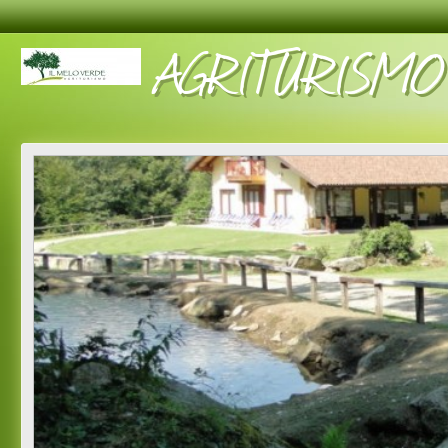
AGRITURISMO