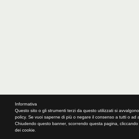
Informativa
Questo sito o gli strumenti terzi da questo utilizzati si avvalgono
policy. Se vuoi saperne di più o negare il consenso a tutti o ad 
Chiudendo questo banner, scorrendo questa pagina, cliccando s
dei cookie.