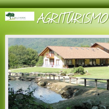
AGRITURISMO