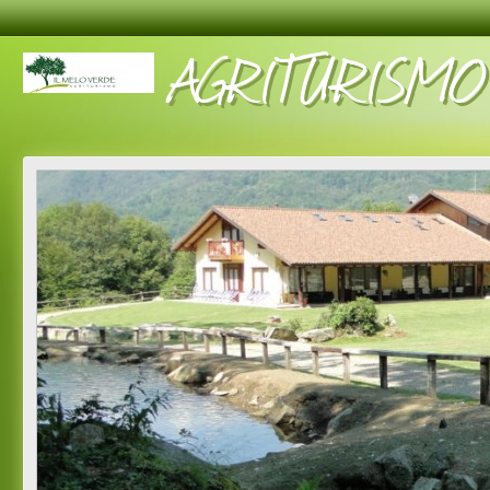
AGRITURISMO