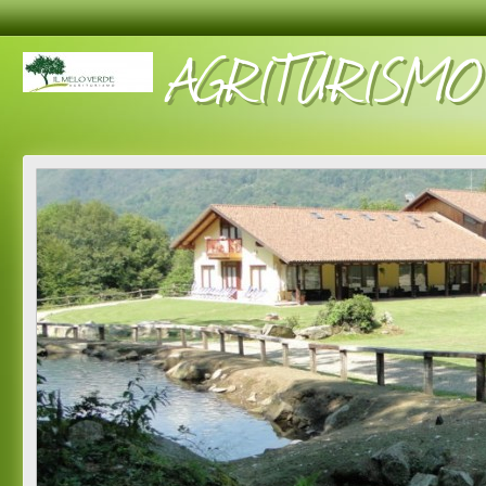
AGRITURISMO